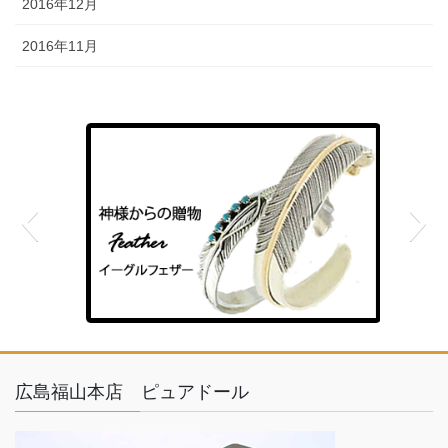
2016年12月
2016年11月
feather
広島福山本店 ピュアドール