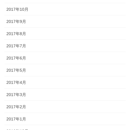
2017年10月
2017年9月
2017年8月
2017年7月
2017年6月
2017年5月
2017年4月
2017年3月
2017年2月
2017年1月