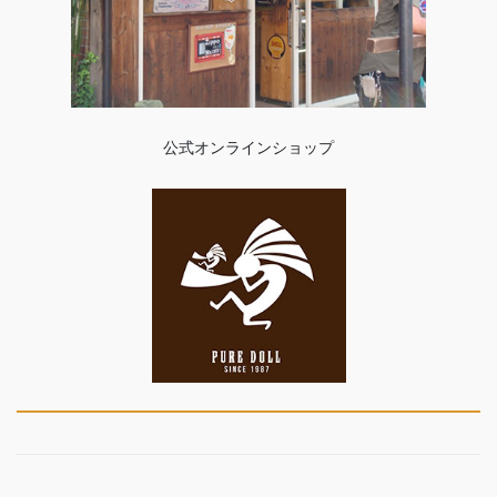
公式オンラインショップ