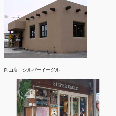
ゴールド×シルバー
TOM HAWK
岡山店 シルバーイーグル