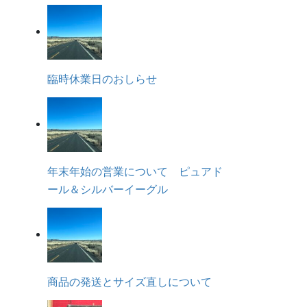
臨時休業日のおしらせ
年末年始の営業について ピュアド
ール＆シルバーイーグル
商品の発送とサイズ直しについて