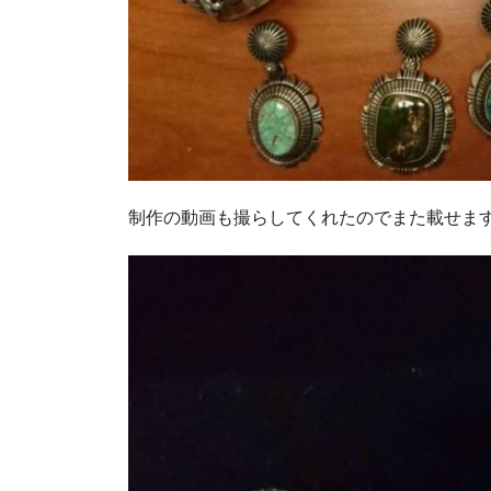
制作の動画も撮らしてくれたのでまた載せますね(