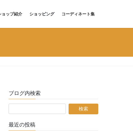
ショップ紹介
ショッピング
コーディネート集
ブログ内検索
最近の投稿