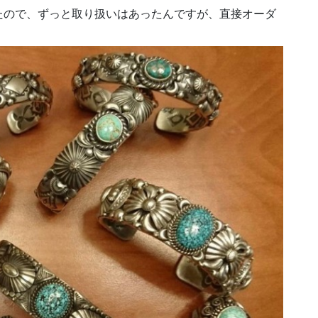
たので、ずっと取り扱いはあったんですが、直接オーダ