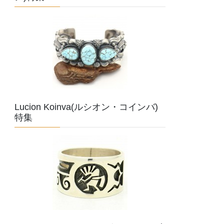
Lucion Koinva(ルシオン・コインバ)
特集