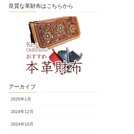
良質な革財布はこちらから
アーカイブ
2025年1月
2024年12月
2024年10月