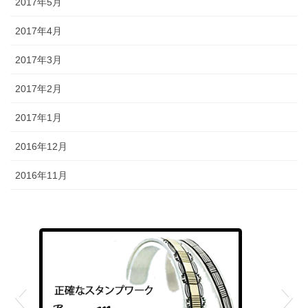
2017年5月
2017年4月
2017年3月
2017年2月
2017年1月
2016年12月
2016年11月