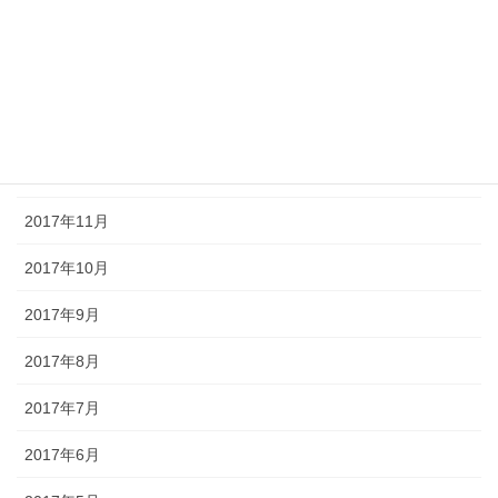
2018年4月
2018年2月
2018年1月
2017年12月
2017年11月
2017年10月
2017年9月
2017年8月
2017年7月
2017年6月