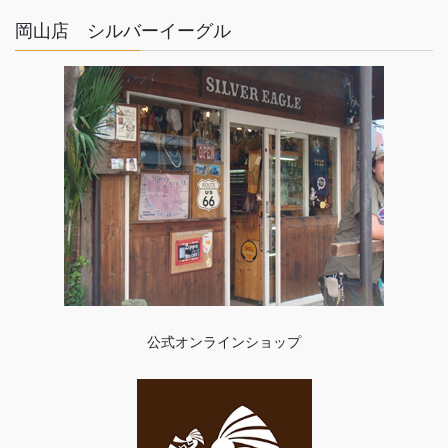
岡山店 シルバーイーグル
公式オンラインショップ