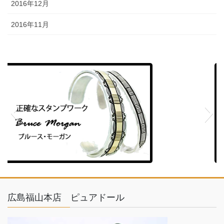
2016年12月
2016年11月
feather
広島福山本店 ピュアドール