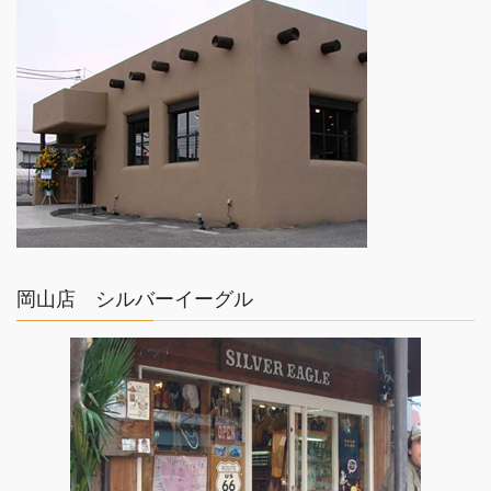
ゴールド×シルバー
TOM HAWK
岡山店 シルバーイーグル