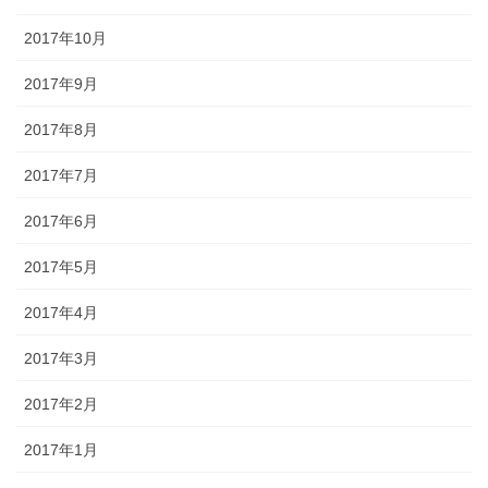
2017年10月
2017年9月
2017年8月
2017年7月
2017年6月
2017年5月
2017年4月
2017年3月
2017年2月
2017年1月