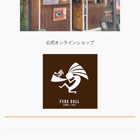
公式オンラインショップ