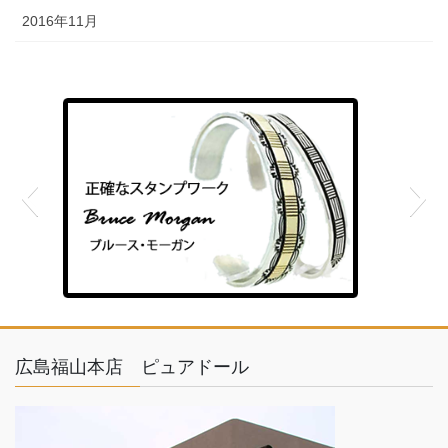
2016年11月
feather
広島福山本店 ピュアドール