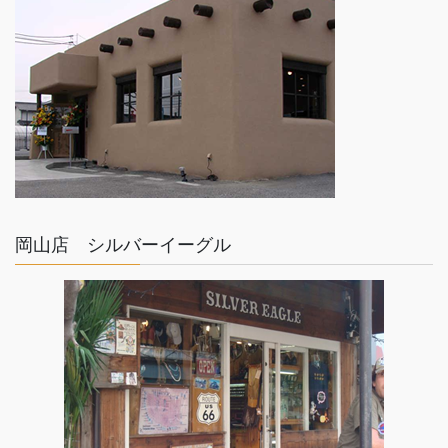
ゴールド×シルバー
TOM HAWK
岡山店 シルバーイーグル