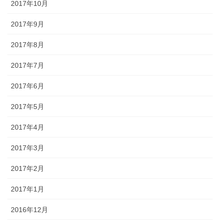
2017年10月
2017年9月
2017年8月
2017年7月
2017年6月
2017年5月
2017年4月
2017年3月
2017年2月
2017年1月
2016年12月