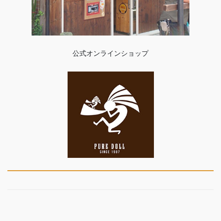
公式オンラインショップ