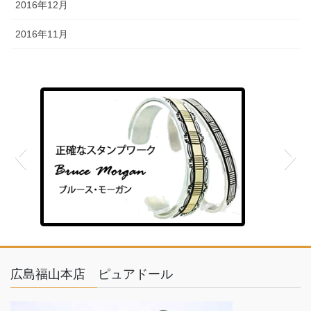
2016年12月
2016年11月
feather
広島福山本店 ピュアドール