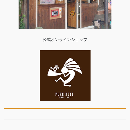
公式オンラインショップ