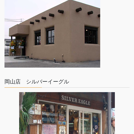
ゴールド×シルバー
TOM HAWK
岡山店 シルバーイーグル