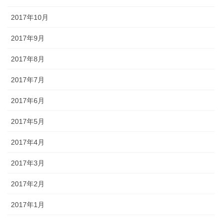
2017年10月
2017年9月
2017年8月
2017年7月
2017年6月
2017年5月
2017年4月
2017年3月
2017年2月
2017年1月