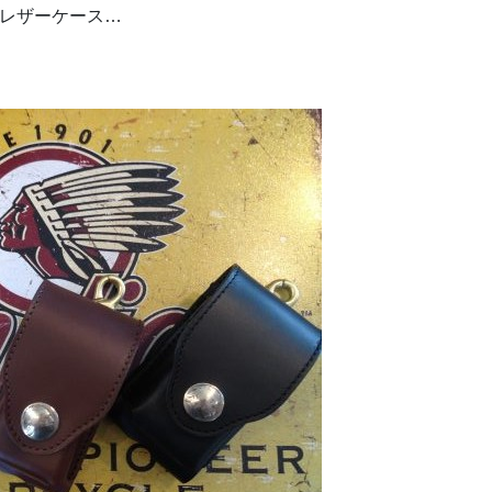
のレザーケース…