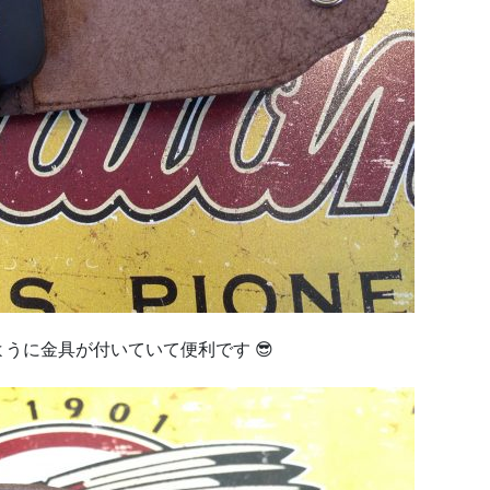
うに金具が付いていて便利です 😎