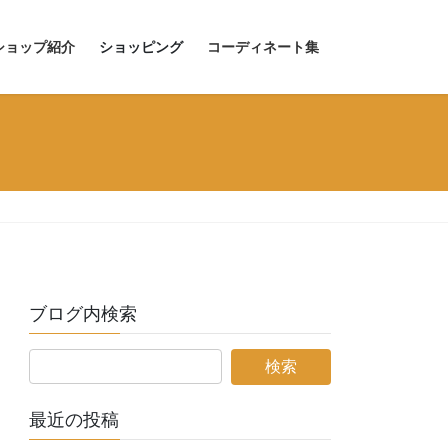
ショップ紹介
ショッピング
コーディネート集
ブログ内検索
最近の投稿