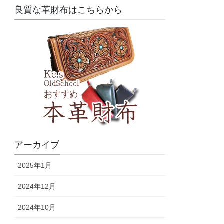
良質な革財布はこちらから
アーカイブ
2025年1月
2024年12月
2024年10月