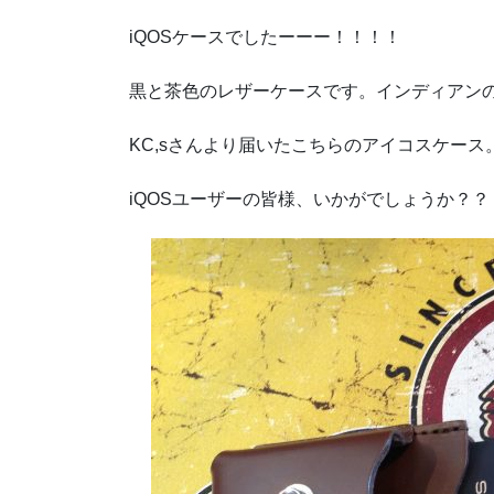
iQOSケースでしたーーー！！！！
黒と茶色のレザーケースです。インディアン
KC,sさんより届いたこちらのアイコスケース
iQOSユーザーの皆様、いかがでしょうか？？