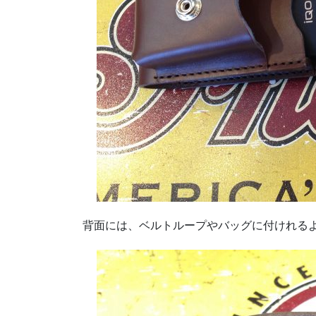
背面には、ベルトループやバッグに付けれるよ