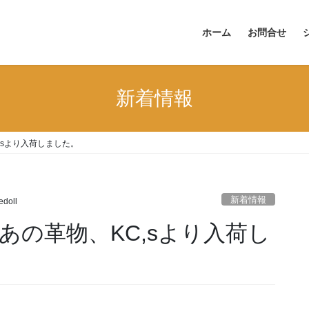
ホーム
お問合せ
新着情報
,sより入荷しました。
新着情報
edoll
あの革物、KC,sより入荷し