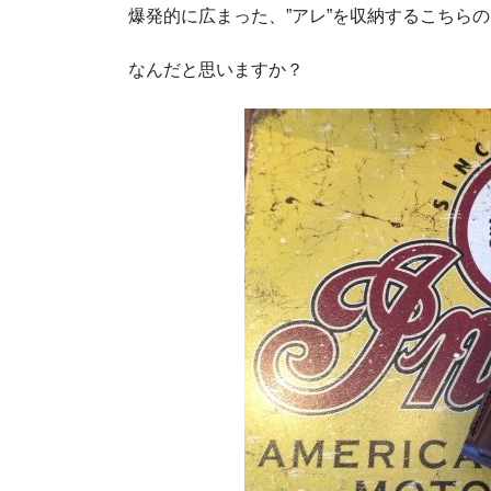
爆発的に広まった、”アレ”を収納するこちら
なんだと思いますか？