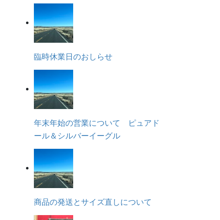
臨時休業日のおしらせ
年末年始の営業について ピュアド
ール＆シルバーイーグル
商品の発送とサイズ直しについて