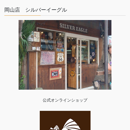
岡山店 シルバーイーグル
公式オンラインショップ