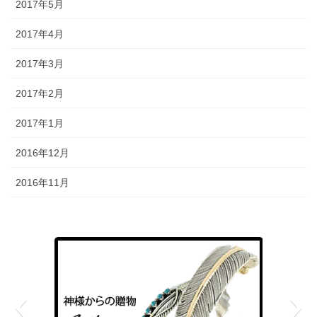
2017年5月
2017年4月
2017年3月
2017年2月
2017年1月
2016年12月
2016年11月