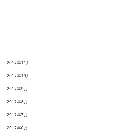
2018年4月
2018年2月
2018年1月
2017年12月
2017年11月
2017年10月
2017年9月
2017年8月
2017年7月
2017年6月