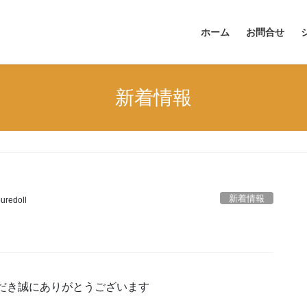
ホーム
お問合せ
新着情報
新着情報
uredoll
だき誠にありがとうございます