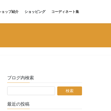
ショップ紹介
ショッピング
コーディネート集
ブログ内検索
最近の投稿