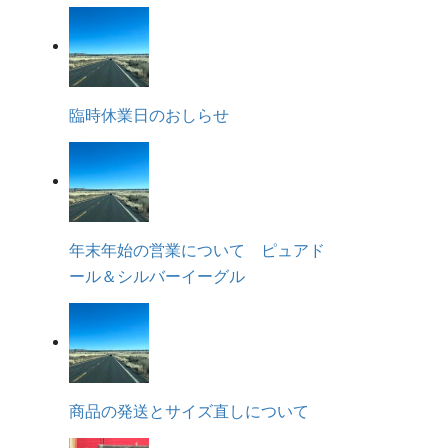
臨時休業日のおしらせ
年末年始の営業について ピュアド
ール＆シルバーイーグル
商品の発送とサイズ直しについて