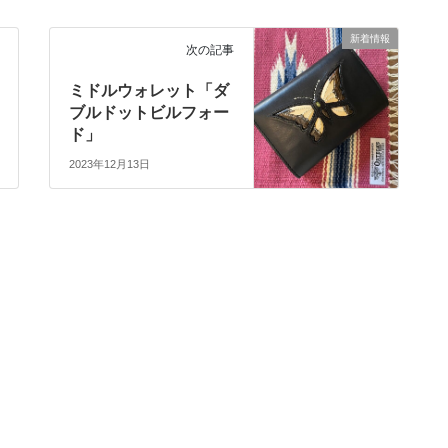
新着情報
次の記事
ミドルウォレット「ダ
ブルドットビルフォー
ド」
2023年12月13日