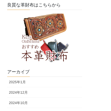
良質な革財布はこちらから
アーカイブ
2025年1月
2024年12月
2024年10月