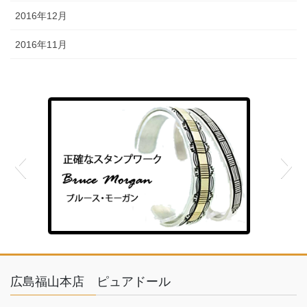
2016年12月
2016年11月
feather
広島福山本店 ピュアドール