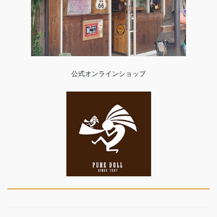
公式オンラインショップ