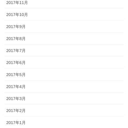
2017年11月
2017年10月
2017年9月
2017年8月
2017年7月
2017年6月
2017年5月
2017年4月
2017年3月
2017年2月
2017年1月