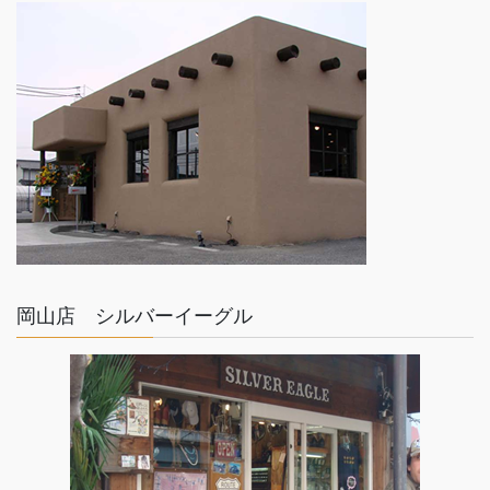
ゴールド×シルバー
TOM HAWK
岡山店 シルバーイーグル