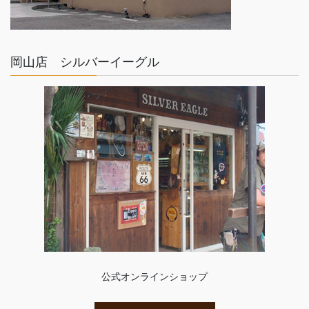
岡山店 シルバーイーグル
公式オンラインショップ