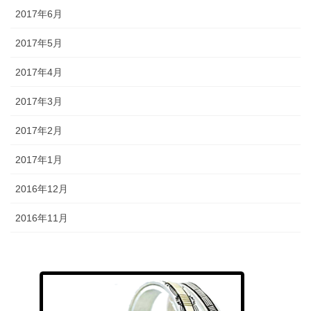
2017年6月
2017年5月
2017年4月
2017年3月
2017年2月
2017年1月
2016年12月
2016年11月