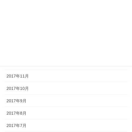
2018年6月
2018年5月
2018年4月
2018年2月
2018年1月
2017年12月
2017年11月
2017年10月
2017年9月
2017年8月
2017年7月